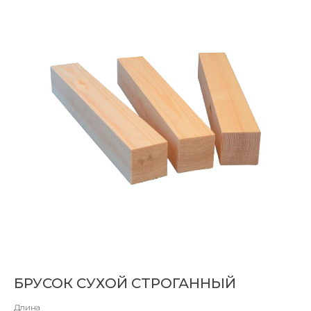
БРУСОК СУХОЙ СТРОГАННЫЙ
Длина