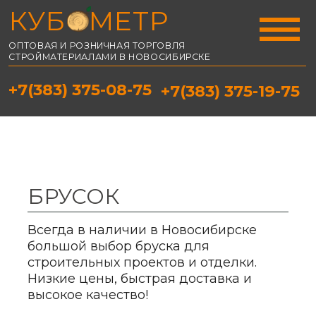
КУБОМЕТР
ОПТОВАЯ И РОЗНИЧНАЯ ТОРГОВЛЯ
СТРОЙМАТЕРИАЛАМИ В НОВОСИБИРСКЕ
+7(383) 375-08-75
+7(383) 375-19-75
БРУСОК
Всегда в наличии в Новосибирске
большой выбор бруска для
строительных проектов и отделки.
Низкие цены, быстрая доставка и
высокое качество!