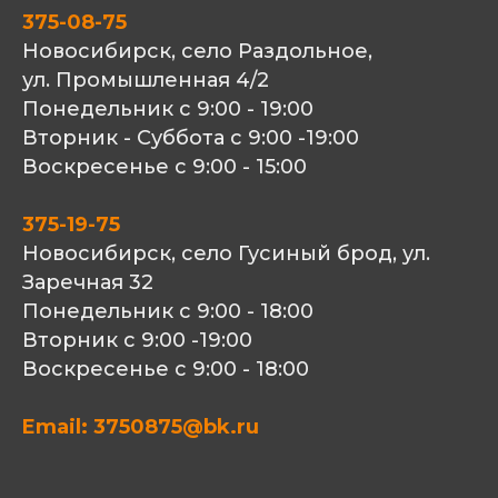
375-08-75
Новосибирск, село Раздольное,
ул. Промышленная 4/2
Понедельник с 9:00 - 19:00
Вторник - Суббота с 9:00 -19:00
Воскресенье с 9:00 - 15:00
375-19-75
Новосибирск, село Гусиный брод, ул.
Заречная 32
Понедельник с 9:00 - 18:00
Вторник с 9:00 -19:00
Воскресенье с 9:00 - 18:00
Email: 3750875@bk.ru