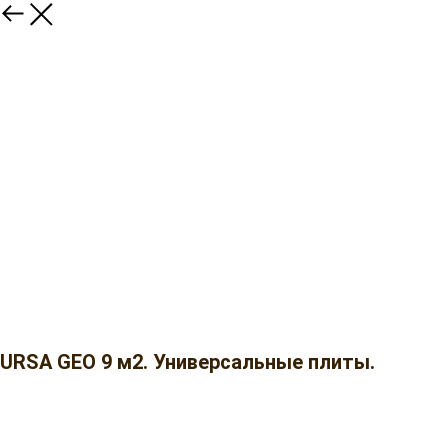
URSA GEO 9 м2. Универсальные плиты.